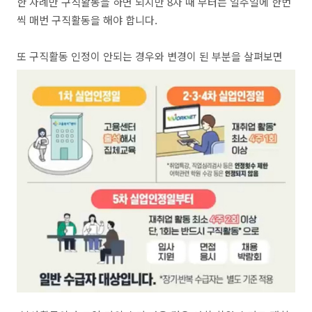
한 차례만 구직활동을 하면 되지만 8차 때 부터는 일주일에 한번
씩 매번 구직활동을 해야 합니다.
또 구직활동 인정이 안되는 경우와 변경이 된 부분을 살펴보면