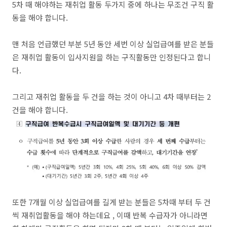
5차 때 해야하는 재취업 활동 두가지 중에 하나는 무조건 구직 활
동을 해야 합니다.
맨 처음 언급했던 부분 5년 동안 세번 이상 실업급여를 받은 분들
은 재취업 활동이 입사지원을 하는 구직활동만 인정된다고 합니
다.
그리고 재취업 활동을 두 건을 하는 것이 아니고 4차 때부터는 2
건을 해야 합니다.
또한 7개월 이상 실업급여를 길게 받는 분들은 5차때 부터 두 건
씩 재취업활동을 해야 하는데요 , 이때 반복 수급자가 아니라면