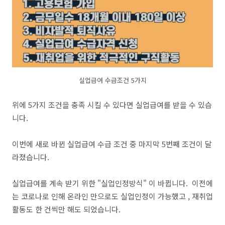
실업급여 수급조건 5가지
위에 5가지 조건을 충족 시킬 수 있다면 실업급여를 받을 수 있습
니다.
이번에 새로 바뀐 실업급여 수급 조건 중 마지막 5번째 조건이 달
라졌습니다.
실업급여를 계속 받기 위한 "실업인정방식" 이 바뀝니다. 이전에
는 코로나로 인해 온라인 만으로도 실업인정이 가능했고 , 재취업
활동도 한 건씩만 해도 되었습니다.