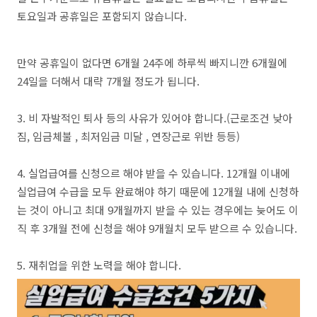
토요일과 공휴일은 포함되지 않습니다.
만약 공휴일이 없다면 6개월 24주에 하루씩 빠지니깐 6개월에
24일을 더해서 대략 7개월 정도가 됩니다.
3. 비 자발적인 퇴사 등의 사유가 있어야 합니다.(근로조건 낮아
짐, 임금체불 , 최저임금 미달 , 연장근로 위반 등등)
4. 실업급여를 신청으르 해야 받을 수 있습니다. 12개월 이내에
실업급여 수급을 모두 완료해야 하기 때문에 12개월 내에 신청하
는 것이 아니고 최대 9개월까지 받을 수 있는 경우에는 늦어도 이
직 후 3개월 전에 신청을 해야 9개월치 모두 받으르 수 있습니다.
5. 재취업을 위한 노력을 해야 합니다.