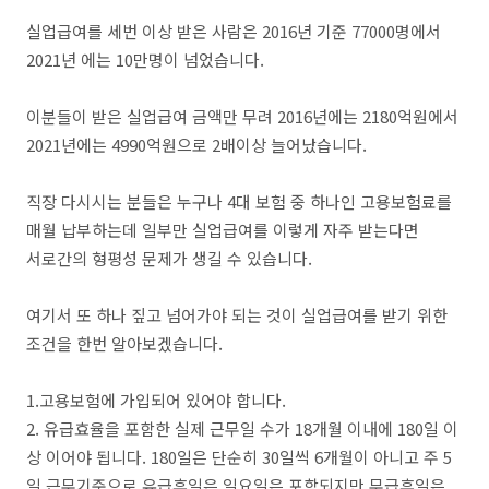
실업급여를 세번 이상 받은 사람은 2016년 기준 77000명에서
2021년 에는 10만명이 넘었습니다.
이분들이 받은 실업급여 금액만 무려 2016년에는 2180억원에서
2021년에는 4990억원으로 2배이상 늘어났습니다.
직장 다시시는 분들은 누구나 4대 보험 중 하나인 고용보험료를
매월 납부하는데 일부만 실업급여를 이렇게 자주 받는다면
서로간의 형평성 문제가 생길 수 있습니다.
여기서 또 하나 짚고 넘어가야 되는 것이 실업급여를 받기 위한
조건을 한번 알아보겠습니다.
1.고용보험에 가입되어 있어야 합니다.
2. 유급효율을 포함한 실제 근무일 수가 18개월 이내에 180일 이
상 이어야 됩니다. 180일은 단순히 30일씩 6개월이 아니고 주 5
일 근무기준으로 유급휴일은 일요일은 포함되지만 무급휴일은