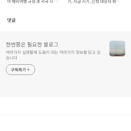
아 해외여행 규정 과 귀국 시 폐
기, 지급 시기 ,신청 대상자 확인
지되는 규제들
방법 과 지급되는 금액 알아보기
댓글
한번쯤은 필요한 블로그
여러가지 실생활에 도움이 되는 여러가지 정보를 담고 있
습니다
구독하기