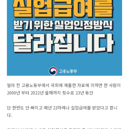
얼마 전 고용노동부에서 국회에 제출한 자료에 의하면 한 사람이
2000년 부터 2022년 올해까지 횟수로 23년 동안
단 한번도 안 빠지고 매년 23차례나 실업급여를 받았다고 합니
다.