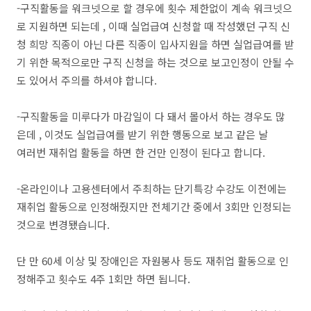
-구직활동을 워크넷으로 할 경우에 횟수 제한없이 계속 워크넷으
로 지원하면 되는데 , 이때 실업급여 신청할 때 작성했던 구직 신
청 희망 직종이 아닌 다른 직종이 입사지원을 하면 실업급여를 받
기 위한 목적으로만 구직 신청을 하는 것으로 보고인정이 안될 수
도 있어서 주의를 하셔야 합니다.
-구직활동을 미루다가 마감일이 다 돼서 몰아서 하는 경우도 많
은데 , 이것도 실업급여를 받기 위한 행동으로 보고 같은 날
여러번 재취업 활동을 하면 한 건만 인정이 된다고 합니다.
-온라인이나 고용센터에서 주최하는 단기특강 수강도 이전에는
재취업 활동으로 인정해줬지만 전체기간 중에서 3회만 인정되는
것으로 변경됐습니다.
단 만 60세 이상 및 장애인은 자원봉사 등도 재취업 활동으로 인
정해주고 횟수도 4주 1회만 하면 됩니다.