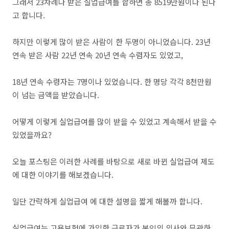
그래서 23차례나 받은 실업급여를 합하면 총 8519만원이나 된다
고 합니다.
하지만 이렇게 많이 받은 사람이 한 두명이 아니었습니다. 23년
연속 받은 사람 22년 연속 20년 연속 수렴자도 있었고,
18년 연속 수령자는 7명이나 있었습니다. 한 명당 각각 8천만원
이 넘는 금액을 받았습니다.
어떻게 이렇게 실업급여를 많이 받을 수 있었고 계속해서 받을 수
있었을까요?
오늘 포스팅은 이러한 사례를 바탕으로 새로 바뀐 실업급여 제도
에 대한 이야기를 해보겠습니다.
일단 간략하게 실업급여 에 대한 설명을 짧게 해볼까 합니다.
실업급여는 고용보험에 가입한 근로자가 본인의 의사와 무관하