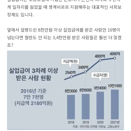
게 일자리를 잃었을 때 생계비르르 지원해주는 대표적인 사회보
장제도 입니다.
앞에서 설명드린 8천만원 이상 실업급여를 받은 사람만 10명이
넘는다면 절반도 안 되는 3,4천만원 받은 사람들은 훨씬 더 많겠
죠?