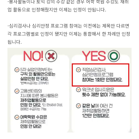
-봉사활동이나 토익 강의 수강 같은 경우 어학 학원 수강도 재취
업 활동으로 인정해줬지만 이제는 인정이 안됩니다.
-심리검사나 심리안정 프로그램 참여는 이전에는 제목만 다르면
각 프로그램별로 인정이 됐지만 이제는 통합해서 한 차례만 인정
됩니다.