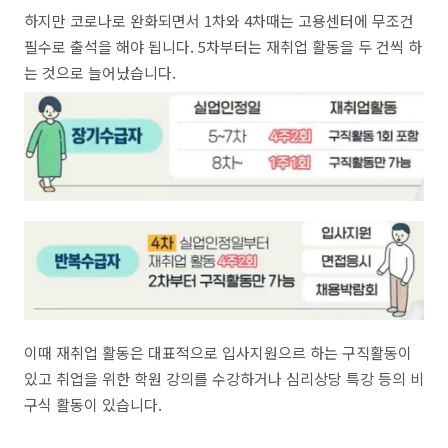
하지만 코로나로 완화되면서 1차와 4차때는 고용센터에 무조건
필수로 출석을 해야 됩니다. 5차부터는 재취업 활동을 두 건씩 하
는 것으로 늘어났습니다.
이때 재취업 활동은 대표적으로 입사지원으르 하는 구직활동이
있고 취업을 위한 학원 강의를 수강하거나 심리상당 특강 등의 비
구식 활동이 있습니다.