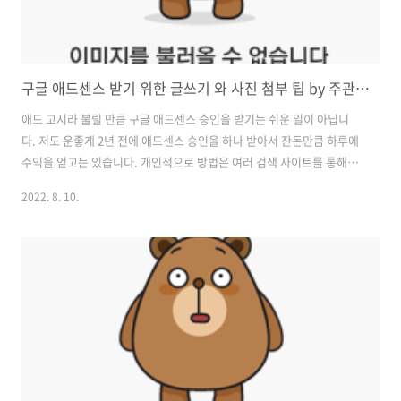
구글 애드센스 받기 위한 글쓰기 와 사진 첨부 팁 by 주관적인 기준
애드 고시라 불릴 만큼 구글 애드센스 승인을 받기는 쉬운 일이 아닙니
다. 저도 운좋게 2년 전에 애드센스 승인을 하나 받아서 잔돈만큼 하루에
수익을 얻고는 있습니다. 개인적으로 방법은 여러 검색 사이트를 통해서
많이 공유는 되고 있습니다. 방법이지 정답은 아니기 때문에 여러 전자책
2022. 8. 10.
이나 관련 강의가 활발하게 발달하고 있다고 생각합니다. 요즈음 이 구글
애드센스를 대신 받아주는 대행업을 하는 사람들 까지 있다고 하는데 그
만큼 이 구글 애드센스의 수익적인 매력은 충분히 있다고 생각합니다. 제
가 예전에 애드센스를 받았던 기억, 경험을 바탕으로 포스팅을 할 계획입
니다. 크게 보면 애드센스 승인 전 글쓰기와 승인 후 글쓰기로 나눈다고
보면 일단 애드센스를 승인 전에는 될 수 있으면 정해진 형식 대로 글을
쓰는 걸 ..