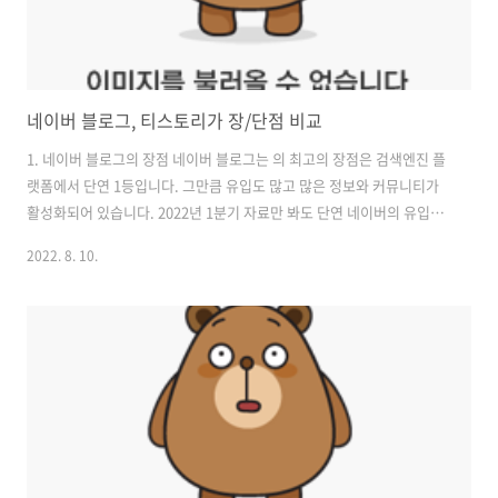
네이버 블로그, 티스토리가 장/단점 비교
1. 네이버 블로그의 장점 네이버 블로그는 의 최고의 장점은 검색엔진 플
랫폼에서 단연 1등입니다. 그만큼 유입도 많고 많은 정보와 커뮤니티가
활성화되어 있습니다. 2022년 1분기 자료만 봐도 단연 네이버의 유입률
은 1등입니다. 구글이 많이 따라오고 있지만 아직까지 대한민국은 네이
2022. 8. 10.
버가 독주를 하고 있습니다. 이런 유입률을 바탕으로 보면 네이버 블로그
의 장점은 -온라인 사업하기에 좋다. -많은 블로그 체험단을 운영할 수 있
고 참가도 할 수 있다. -이미 만든 틀 안에서 많은 툴을 사용해서 글만 쓰
면 된다.(운영 난이도가 낮다) 2. 네이버 블로그의 단점 네이버 블로그를
통해 수익을 얻고 싶은 분들한테는 광고수익이 많이 적다고 생각하실 겁
니다. 네이버에는 또 구글애드센스 광고를 할 수 없습니다. 네이버도 구..