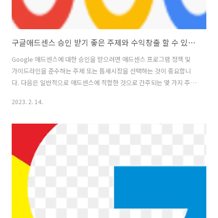
구글애드센스 승인 받기 좋은 주제와 수익창출 할 수 있는 아이디어 공유
Google 애드센스에 대한 승인을 받으려면 애드센스 프로그램 정책 및
가이드라인을 준수하는 주제 또는 틈새시장을 선택하는 것이 중요합니
다. 다음은 일반적으로 애드센스에 적합한 것으로 간주되는 몇 가지 주제
입니다. 개인 금융: 자금 관리, 저축, 투자 및 예산 책정과 관련된 주제는
2023. 2. 14.
좋은 선택이 될 수 있습니다. 건강 및 웰빙: 피트니스, 영양, 정신 건강 및
웰빙과 관련된 주제는 인기가 높으며 애드센스에 대한 좋은 선택이 될 수
있습니다. 교육: 온라인 과정, 학업 요령 및 교육 리소스와 관련된 주제는
좋은 선택이 될 수 있습니다. 기술: 소프트웨어, 하드웨어, 가젯 및 기타
기술 제품과 관련된 주제는 애드센스에 적합한 옵션이 될 수 있습니다.
여행: 여행, 관광 및 모험과 관련된 주제는 애드센스에 적합..